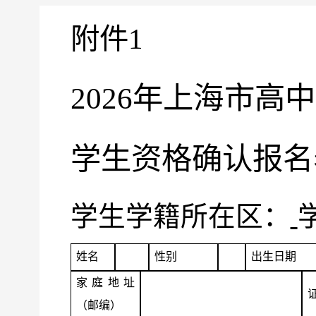
附件
1
2026
年上海市高中
学生资格确认报名
学生学籍所在区：
姓名
性别
出生日期
家庭地址
（邮编）