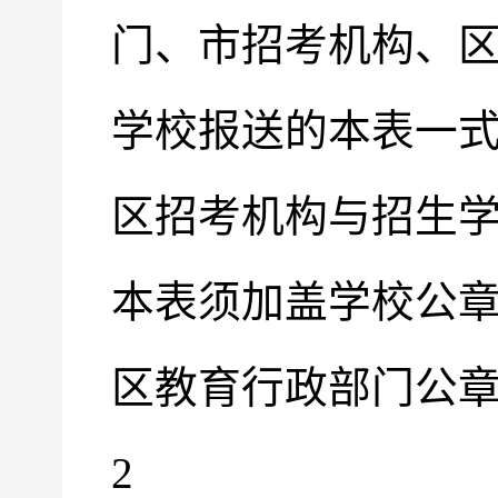
门、市招考机构、
学校报送的本表一
区招考机构与招生
本表须加盖学校公
区教育行政部门公
2