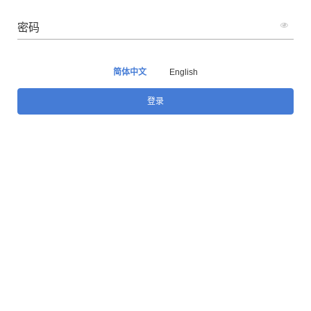
密码
简体中文
English
登录