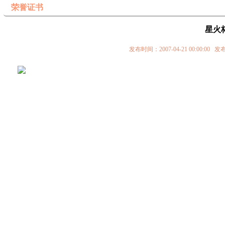
荣誉证书
星火
发布时间：2007-04-21 00:0