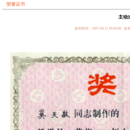
荣誉证书
主动
发布时间：2007-04-21 00:0