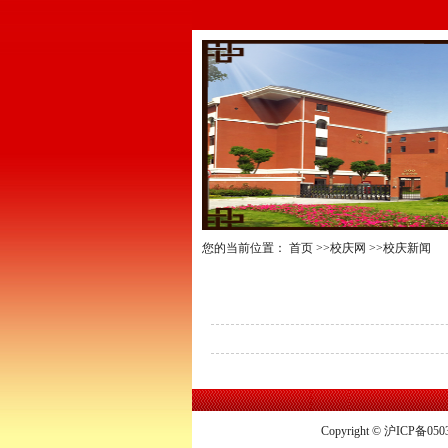
您的当前位置：
首页
>>校庆网
>>校庆新闻
Copyright © 沪ICP备