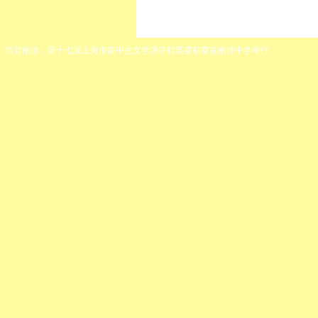
百廿南洋，第十七届上海市高中生文学演讲精英赛初赛在南洋中学举行