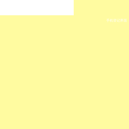
手机登记界面