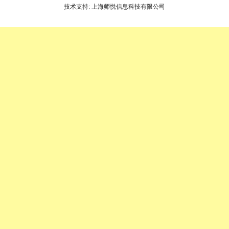
技术支持: 上海师悦信息科技有限公司