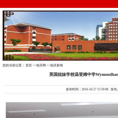
您的当前位置：
首页
>>校庆网
>>校庆新闻
英国姐妹学校温登姆中学Wymondham
发布时间：2016-10-27 15:59