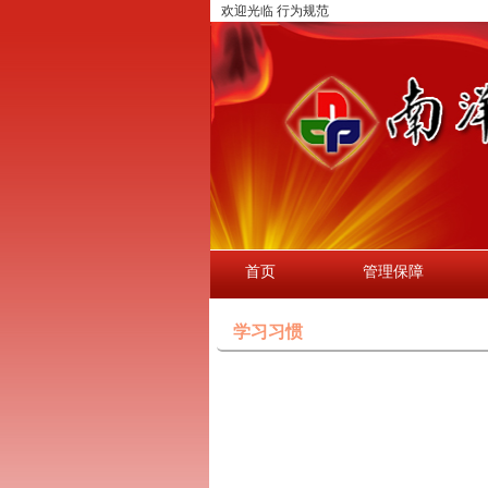
欢迎光临 行为规范
首页
管理保障
学习习惯