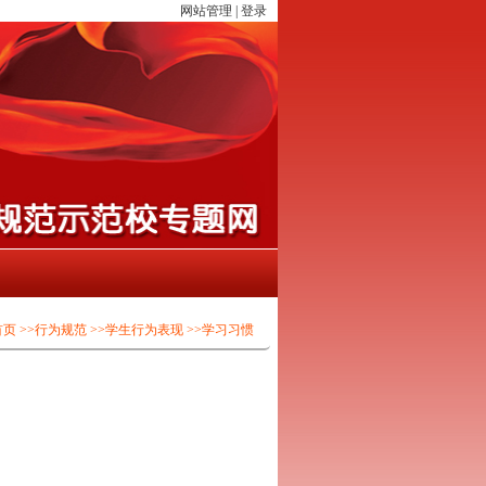
网站管理
|
登录
首页
>>行为规范
>>学生行为表现
>>学习习惯