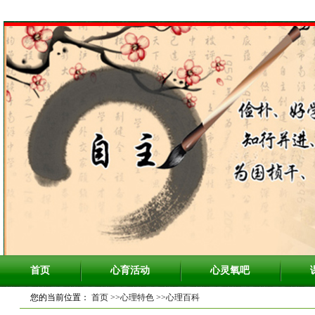
首页
心育活动
心灵氧吧
您的当前位置：
首页
>>心理特色
>>心理百科