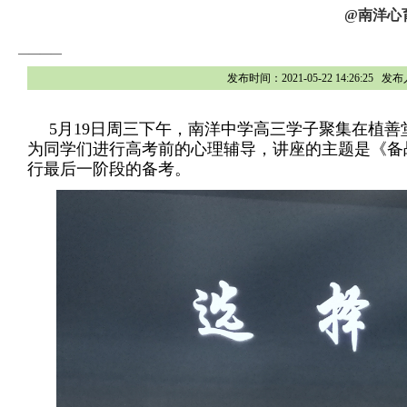
@南洋心
————
发布时间：2021-05-22 14:26
5月19日周三下午，南洋中学高三学子聚集在植
为同学们进行高考前的心理辅导，讲座的主题是《备
行最后一阶段的备考。