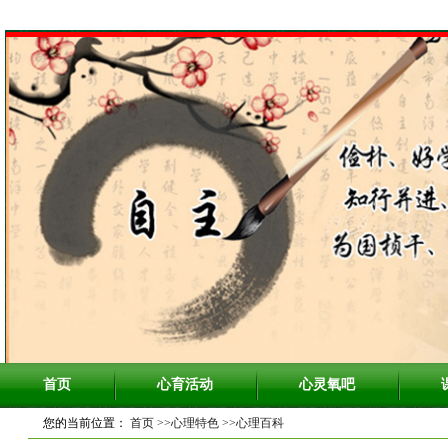
首页
心育活动
心灵氧吧
您的当前位置：
首页
>>心理特色
>>心理百科