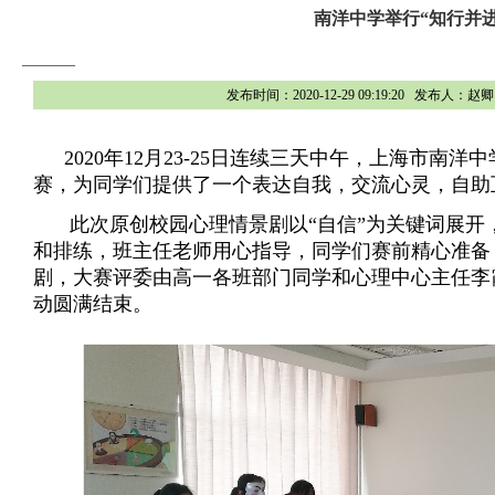
南洋中学举行“知行并
————
发布时间：2020-12-29 09:19:20 发
2020年12月23-25日连续三天中午，上海市
赛，为同学们提供了一个表达自我，交流心灵，自助
此次原创校园心理情景剧以“自信”为关键词展
和排练，班主任老师用心指导，同学们赛前精心准备
剧，大赛评委由高一各班部门同学和心理中心主任李
动圆满结束。