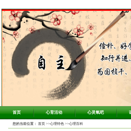
首页
心育活动
心灵氧吧
您的当前位置：
首页
>>心理特色
>>心理百科