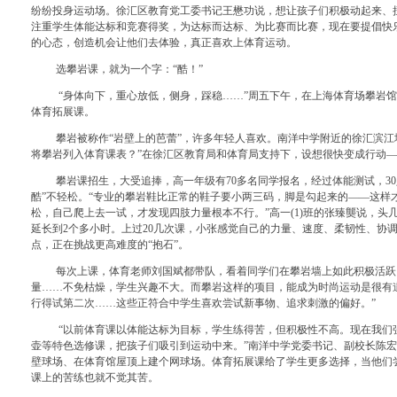
纷纷投身运动场。徐汇区教育党工委书记王懋功说，想让孩子们积极动起来、
注重学生体能达标和竞赛得奖，为达标而达标、为比赛而比赛，现在要提倡快
的心态，创造机会让他们去体验，真正喜欢上体育运动。
选攀岩课，就为一个字：“酷！”
“身体向下，重心放低，侧身，踩稳……”周五下午，在上海体育场攀岩
体育拓展课。
攀岩被称作“岩壁上的芭蕾”，许多年轻人喜欢。南洋中学附近的徐汇滨
将攀岩列入体育课表？”在徐汇区教育局和体育局支持下，设想很快变成行动
攀岩课招生，大受追捧，高一年级有
70
多名同学报名，经过体能测试，
30
酷”不轻松。“专业的攀岩鞋比正常的鞋子要小两三码，脚是勾起来的——这
松，自己爬上去一试，才发现四肢力量根本不行。”高一
(1)
班的张臻龑说，头
延长到
2
个多小时。上过
20
几次课，小张感觉自己的力量、速度、柔韧性、协调
点，正在挑战更高难度的“抱石”。
每次上课，体育老师刘国斌都带队，看着同学们在攀岩墙上如此积极活跃
量……不免枯燥，学生兴趣不大。而攀岩这样的项目，能成为时尚运动是很有
行得试第二次……这些正符合中学生喜欢尝试新事物、追求刺激的偏好。”
“以前体育课以体能达标为目标，学生练得苦，但积极性不高。现在我们
壶等特色选修课，把孩子们吸引到运动中来。”南洋中学党委书记、副校长陈
壁球场、在体育馆屋顶上建个网球场。体育拓展课给了学生更多选择，当他们
课上的苦练也就不觉其苦。