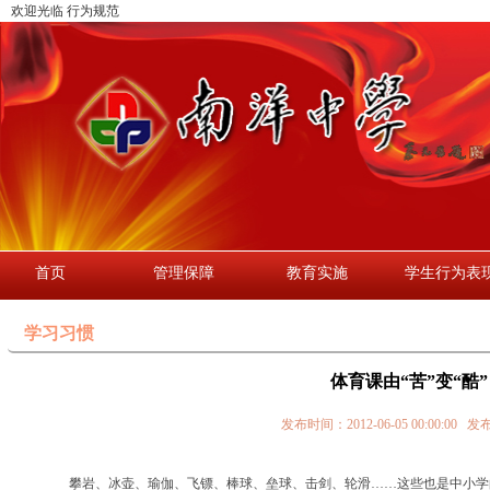
欢迎光临 行为规范
首页
管理保障
教育实施
学生行为表
学习习惯
体育课由“苦”变“酷
发布时间：2012-06-05 00:0
攀岩、冰壶、瑜伽、飞镖、棒球、垒球、击剑、轮滑……这些也是中小学的