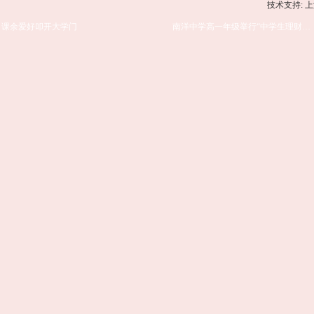
技术支持: 
课余爱好叩开大学门
南洋中学高一年级举行“中学生理财”辩论赛