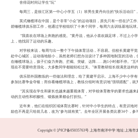
舍得花时间让学生“玩”
每周三，是徐汇区第一中心小学五（
1
）班男生黄丹向往的“快乐活动日”
英式橄榄球在中国，是个非常“小众”的运动项目，原先只有一些在沪工作
碧橄榄球俱乐部工作，他通过学校组织了十来个同学，每周六去训练基地玩球
“我喜欢在球场上奔跑的感觉。”黄丹说，他从小喜欢踢足球，不过上小
上，他找回了运动的乐趣。
对学校来说，每周匀出一整个下午搞体育活动，不容易。但校长黄建平觉
处中心城区，运动场地较小，虽然老师们想办法设计了多种因地制宜的活动，
在橄榄球场上，孩子们奋力奔跑、拦截、突破、达阵……跑
1
小时都不停。“五
现在不需要特意强化，大多数同学都能轻松过关。”体育教研组长很满意这样
俱乐部外国教练的一些做法和理念，给了黄建平启示。上海不少中小学有
参加比赛争金夺银；而你看橄榄球场上，教练分组时有意识地“强弱搭配”，就
“其实现在学生和家长也越来越重视体育，对学校体育教学的要求也越来
动的主动性和积极性、锻炼效果都会打折扣。”
近年来，他们在组织区域体育比赛时，针对中小学生的特点，有意识地对
励也不再是只给前几名，改为“参与就有奖”。去年全区开展各类比赛
34
个，参
Copyright © 沪ICP备05035763号 上海市南洋中学 地址:上海市龙华中路