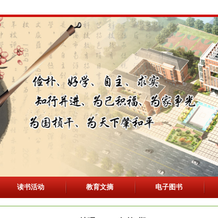
读书活动
教育文摘
电子图书