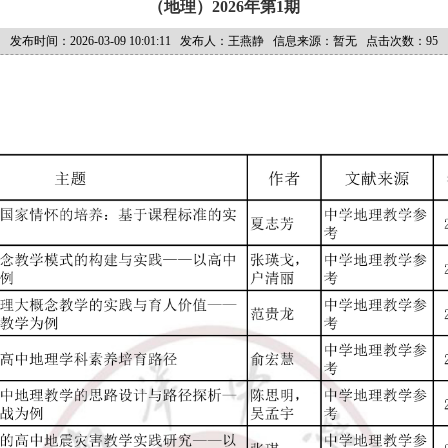
（地理）2026年第1期
发布时间：2026-03-09 10:01:11 发布人：王燕静 信息来源：暂无 点击次数：
95