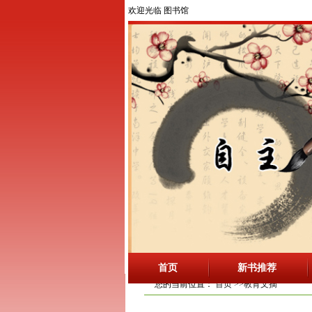
欢迎光临 图书馆
首页
新书推荐
您的当前位置：
首页
>>教育文摘