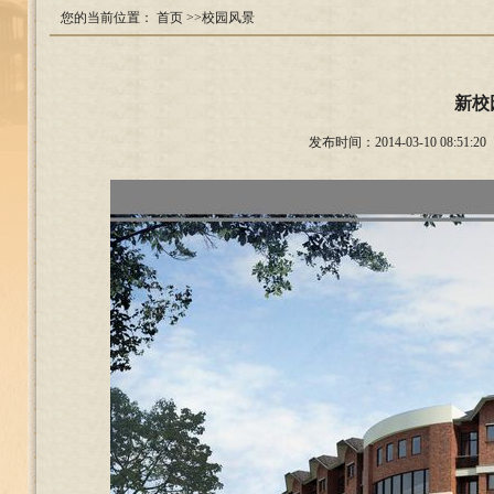
您的当前位置：
首页
>>校园风景
新校
发布时间：2014-03-10 08