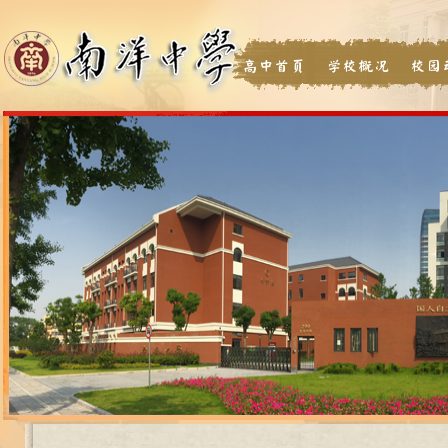
高中首页
学校概况
校园