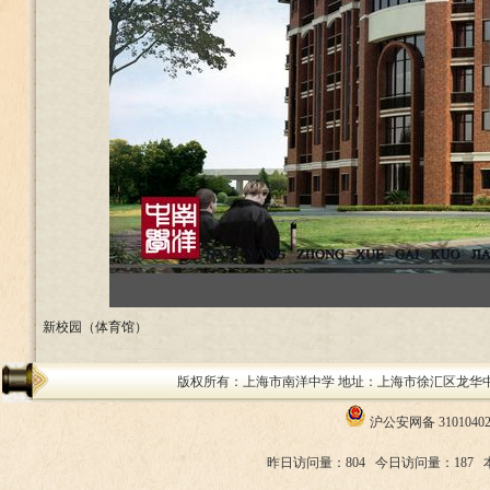
新校园（体育馆）
版权所有：上海市南洋中学 地址：上海市徐汇区龙华中路200号 邮编：
沪公安网备 31010402
昨日访问量：804
今日访问量：187