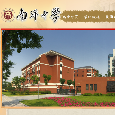
高中首页
学校概况
校园