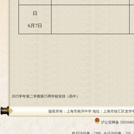
日
6
月7日
2025学年第二学期第15周学校安排（高中）
版权所有：上海市南洋中学 地址：上海市徐汇区龙华中路200号 邮编：
沪公安网备 31010402
昨日访问量：2380
今日访问量：210