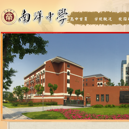
高中首页
学校概况
校园