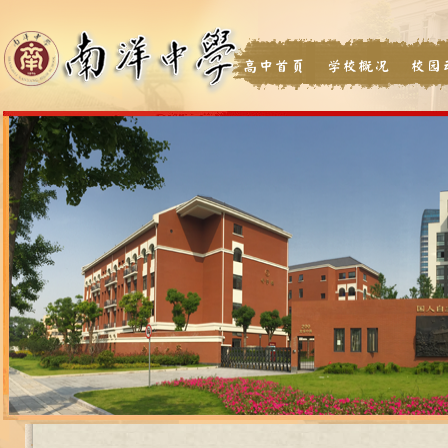
高中首页
学校概况
校园