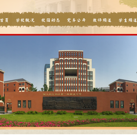
首页
学校概况
校园动态
党务公开
教师频道
学生频