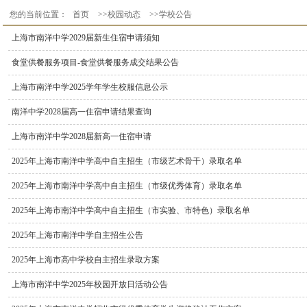
您的当前位置：
首页
>>校园动态
>>学校公告
上海市南洋中学2029届新生住宿申请须知
食堂供餐服务项目-食堂供餐服务成交结果公告
上海市南洋中学2025学年学生校服信息公示
南洋中学2028届高一住宿申请结果查询
上海市南洋中学2028届新高一住宿申请
2025年上海市南洋中学高中自主招生（市级艺术骨干）录取名单
2025年上海市南洋中学高中自主招生（市级优秀体育）录取名单
2025年上海市南洋中学高中自主招生（市实验、市特色）录取名单
2025年上海市南洋中学自主招生公告
2025年上海市高中学校自主招生录取方案
上海市南洋中学2025年校园开放日活动公告