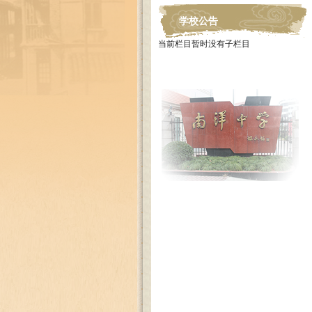
学校公告
当前栏目暂时没有子栏目