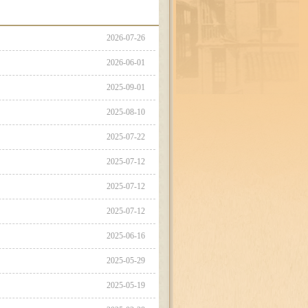
2026-07-26
2026-06-01
2025-09-01
2025-08-10
2025-07-22
2025-07-12
2025-07-12
2025-07-12
2025-06-16
2025-05-29
2025-05-19