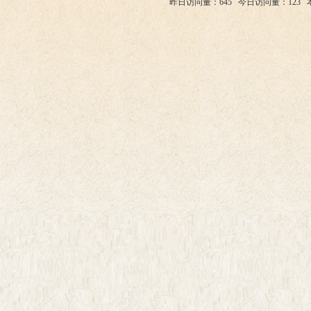
昨日访问量：645
今日访问量：123