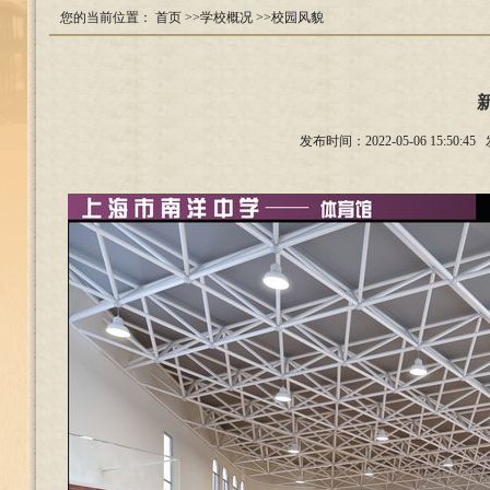
您的当前位置：
首页
>>学校概况
>>校园风貌
发布时间：2022-05-06 15: