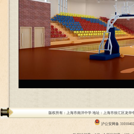
版权所有：上海市南洋中学 地址：上海市徐汇区龙华中路200号 邮编：
沪公安网备 31010402