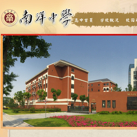
高中首页
学校概况
校园