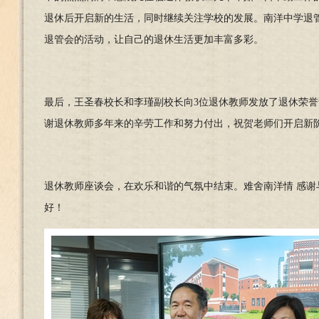
退休后开启新的生活，同时继续关注学校的发展。南洋中学退
退管会的活动，让自己的退休生活更加丰富多彩。
最后，王圣春校长和李瑾副校长向3位退休教师发放了退休荣
谢退休教师多年来的辛劳工作和努力付出，祝贺老师们开启新
退休教师座谈会，在欢乐和谐的气氛中结束。难舍南洋情 感
好！