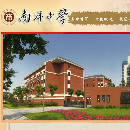
高中首页
学校概况
校园