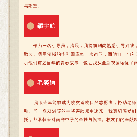
与期望。
缪宇航
作为一名引导员，清晨，我提前到岗熟悉引导路线
散去。我用清晰的指引回应每一次询问，而他们一句句
听他们讲述当年的青春故事，也让我从全新视角读懂了
毛奕钧
我很荣幸能够成为校友返校日的志愿者，协助老师
动。当一双双温暖的手将善款郑重递来，我真切感受到
托，都承载着对南洋中学的牵挂与祝福。校友们的奉献