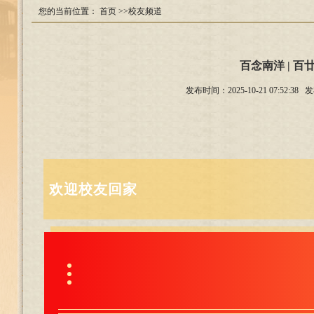
您的当前位置：
首页
>>校友频道
百念南洋 | 
发布时间：2025-10-21 07:
欢迎校友回家