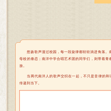
悠扬歌声漫过校园，每一段旋律都轻轻淌进角落。
母校的眷恋；南洋中学合唱艺术团的同学们，则带着青
放。
当两代南洋人的歌声交织在一起，不只是音律的和谐
传递到当下。