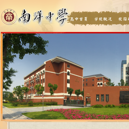
高中首页
学校概况
校园