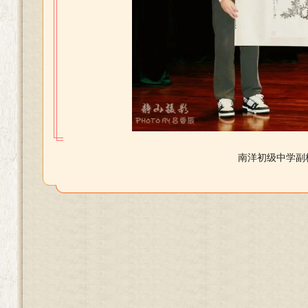
南洋初级中学副