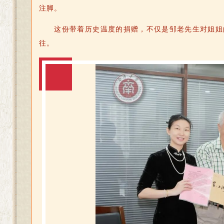
注脚。
这份带着历史温度的捐赠，不仅是邹老先生对姐姐
往。