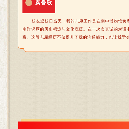
秦誉歌
校友返校日当天，
我的志愿工作是在南中博物馆负
南洋深厚的历史积淀与文化底蕴。在一次次真诚的对话
豪。这段志愿经历不仅提升了我的沟通能力，也让我学