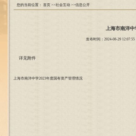
您的当前位置：
首页
>>社会互动
>>信息公开
上海市南洋中
发布时间：2024-08-29 12
详见附件
上海市南洋中学2023年度国有资产管理情况