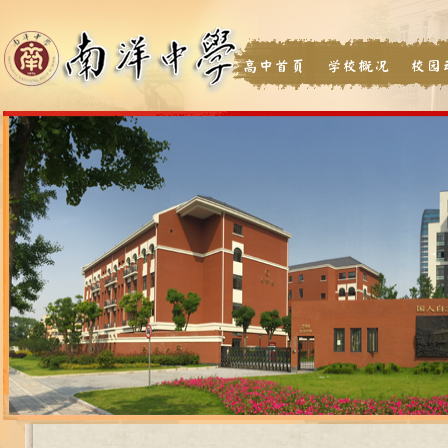
高中首页
学校概况
校园