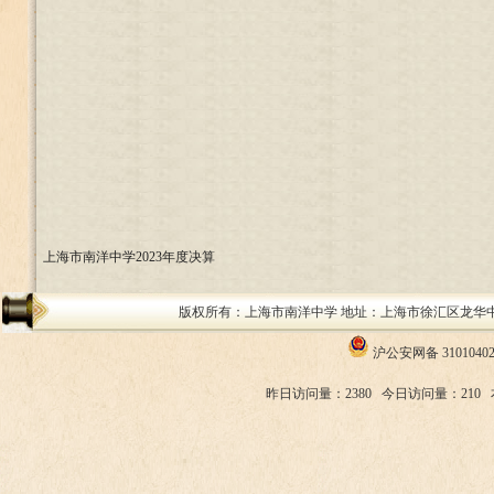
上海市南洋中学2023年度决算
版权所有：上海市南洋中学 地址：上海市徐汇区龙华中路200号 邮编：
沪公安网备 31010402
昨日访问量：2380
今日访问量：210