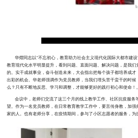
华熠同志以
“
不忘初心，教育助力社会主义现代化国际大都市建设
教育现代化水平明显提升，看到问题、直面问题、解决问题，是我们
的。实干成就事业，奋斗创造未来，大会指出把每个孩子都培养成才
出彩的机会。华老师强调作为党员教师，当我们埋头苦干蛮干的时候
么？只有不断地反思、学习和调整，才能够更好的践行初心和使命！
会议中，老师们交流了这三个月的线上教学工作、社区抗疫服务
望。作为一名党员教师，在日常教育教学工作中，要言传身教，加强
家的人。也有老师分享，在疫情期间，参与了小区志愿者的服务，为