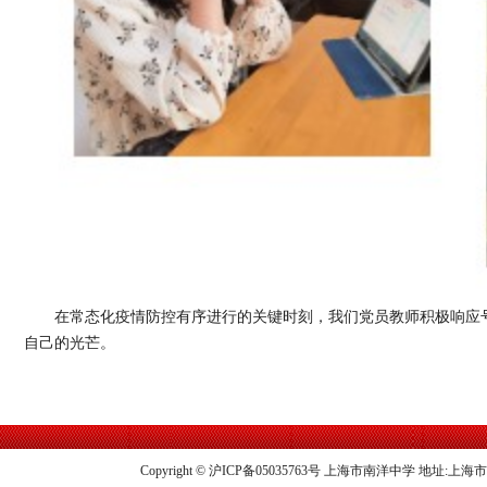
在常态化疫情防控有序进行的关键时刻，我们党员教师积极响应
自己的光芒。
Copyright © 沪ICP备05035763号 上海市南洋中学 地址:上海市龙华中