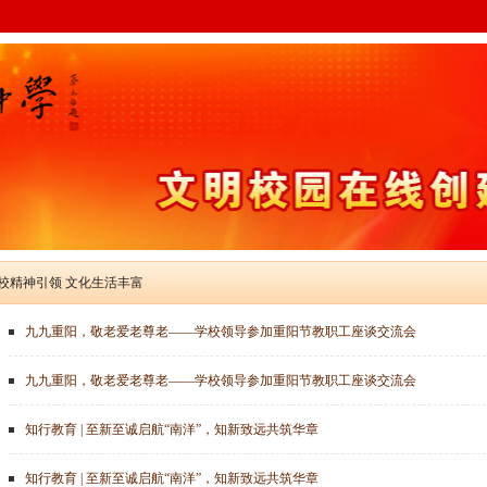
学校精神引领 文化生活丰富
九九重阳，敬老爱老尊老——学校领导参加重阳节教职工座谈交流会
九九重阳，敬老爱老尊老——学校领导参加重阳节教职工座谈交流会
知行教育 | 至新至诚启航“南洋”，知新致远共筑华章
知行教育 | 至新至诚启航“南洋”，知新致远共筑华章