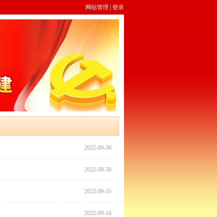
网站管理
|
登录
2022-09-30
2022-09-30
2022-09-16
2022-09-16