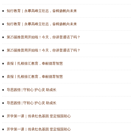
知行教育｜永攀高峰立壮志，奋楫扬帆向未来
知行教育｜永攀高峰立壮志，奋楫扬帆向未来
第25届推普周开始啦！今天，你讲普通话了吗？
第25届推普周开始啦！今天，你讲普通话了吗？
喜报丨扎根徐汇教育，奉献德育智慧
喜报丨扎根徐汇教育，奉献德育智慧
导思践悟 | 守初心 护心灵 助成长
导思践悟 | 守初心 护心灵 助成长
开学第一课｜传承红色基因 坚定报国初心
开学第一课｜传承红色基因 坚定报国初心