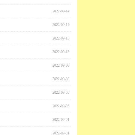
2022-09-14
2022-09-14
2022-09-13
2022-09-13
2022-09-08
2022-09-08
2022-09-05
2022-09-05
2022-09-01
2022-09-01