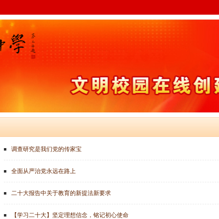
调查研究是我们党的传家宝
全面从严治党永远在路上
二十大报告中关于教育的新提法新要求
【学习二十大】坚定理想信念，铭记初心使命