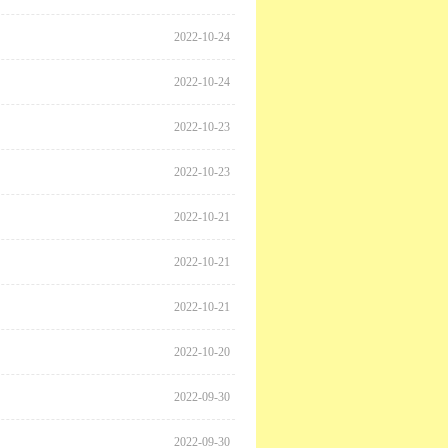
2022-10-24
2022-10-24
2022-10-23
2022-10-23
2022-10-21
2022-10-21
2022-10-21
2022-10-20
2022-09-30
2022-09-30