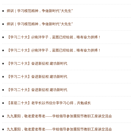
师训｜学习模范精神，争做新时代“大先生”
师训｜学习模范精神，争做新时代“大先生”
【学习二十大】@南洋学子，蓝图已经绘就，唯有奋力拼搏！
【学习二十大】@南洋学子，蓝图已经绘就，唯有奋力拼搏！
【学习二十大】奋进新征程 建功新时代
【学习二十大】奋进新征程 建功新时代
【学习二十大】奋进新征程 建功新时代
【喜迎二十大】老学长以书信分享学习心得，共勉成长
九九重阳，敬老爱老尊老——学校领导参加重阳节教职工座谈交流会
九九重阳，敬老爱老尊老——学校领导参加重阳节教职工座谈交流会