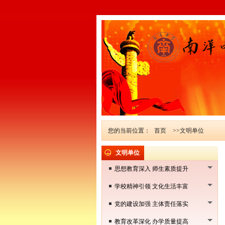
您的当前位置：
首页
>>文明单位
文明单位
思想教育深入 师生素质提升
学校精神引领 文化生活丰富
党的建设加强 主体责任落实
教育改革深化 办学质量提高