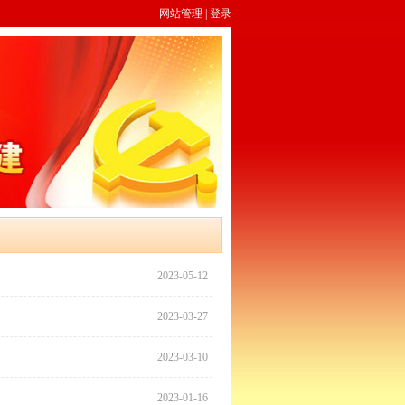
网站管理
|
登录
2023-05-12
2023-03-27
2023-03-10
2023-01-16