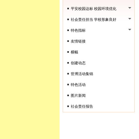
平安校园达标 校园环境优化
社会责任担当 学校形象良好
特色指标
友情链接
横幅
创建动态
世博活动集锦
特色活动
图片新闻
社会责任报告