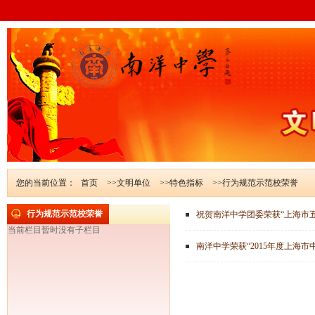
您的当前位置：
首页
>>文明单位
>>特色指标
>>行为规范示范校荣誉
行为规范示范校荣誉
祝贺南洋中学团委荣获“上海市
当前栏目暂时没有子栏目
南洋中学荣获“2015年度上海