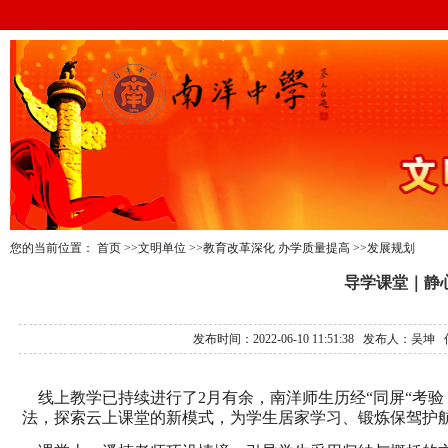
您的当前位置：
首页
>>文明单位
>>教育改革深化 办学质量提高
>>发展规划
导学课堂｜静
发布时间：2022-06-10 11:51:38 发
线上教学已持续进行了2月有余，南洋师生历经“同屏“考
法，探索云上课堂的新模式，为学生居家学习、锻炼保驾护