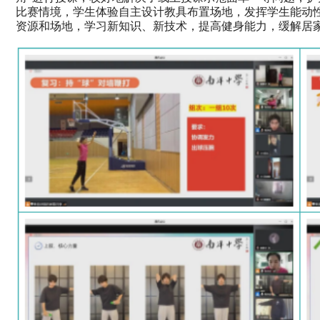
比赛情境，学生体验自主设计教具布置场地，发挥学生能动性
资源和场地，学习新知识、新技术，提高健身能力，缓解居