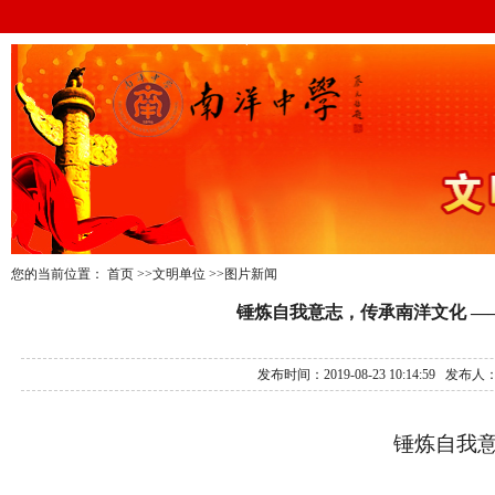
您的当前位置：
首页
>>文明单位
>>图片新闻
锤炼自我意志，传承南洋文化 —
发布时间：2019-08-23 10:14:5
锤炼自我