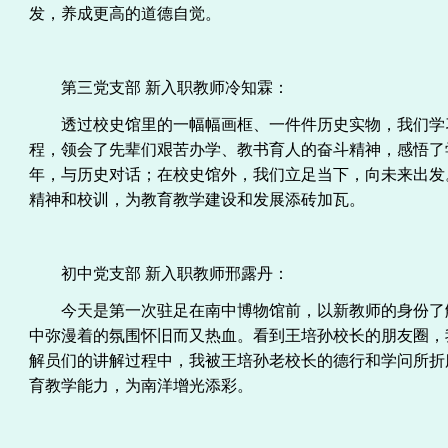
发，养成更高的道德自觉。
第三党支部
新入职教师冷知霖：
透过校史馆里的一幅幅画框、一件件历史实物，我们学
程，领会了先辈们艰苦办学、教书育人的奋斗精神，感悟了
年，与历史对话；在校史馆外，我们立足当下，向未来出发
精神和校训，为教育教学建设和发展添砖加瓦。
初中党支部
新入职教师邢露丹：
今天是第一次驻足在南中博物馆前，以新教师的身份了
中弥漫着的氛围怀旧而又热血。看到王培孙校长的朋友圈，
解员们的讲解过程中，我被王培孙老校长的德行和学问所折
育教学能力，为南洋增光添彩。