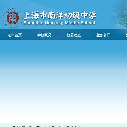
初中首页
学校概况
校园动态
党务公开