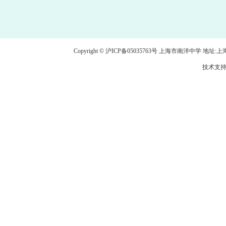
Copyright © 沪ICP备05035763号 上海市南洋中学 地址:上海市龙
技术支持