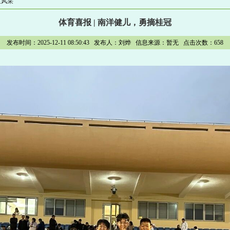
生风采
体育喜报 | 南洋健儿，勇摘桂冠
发布时间：2025-12-11 08:50:43 发布人：刘烨 信息来源：暂无 点击次数：
658