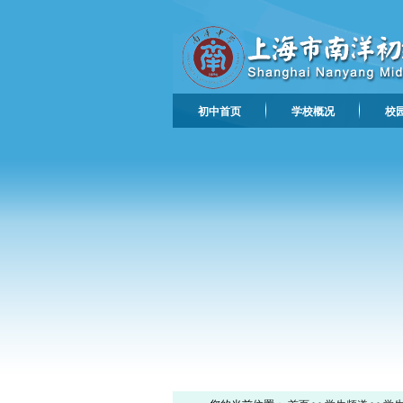
初中首页
学校概况
校