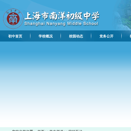
初中首页
学校概况
校园动态
党务公开