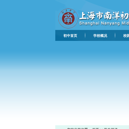
初中首页
学校概况
校