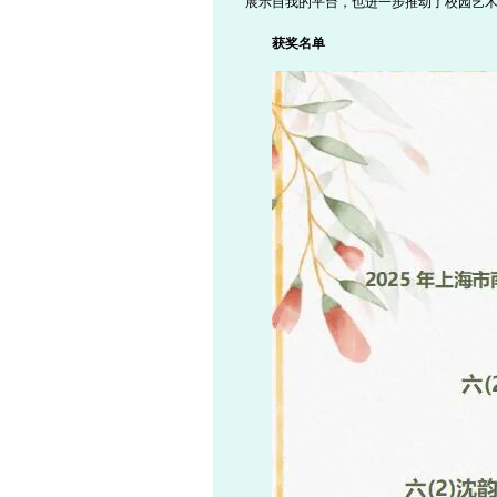
展示自我的平台，也进一步推动了校园艺
获奖名单