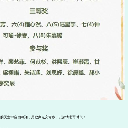
术的天空中自由翱翔，用歌声点亮青春，以热情书写时代！