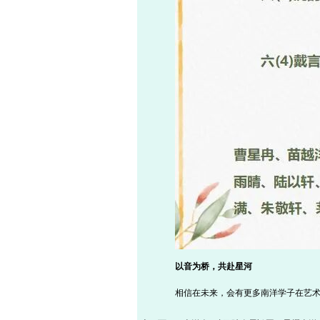
以音为桥，共赴星河
相信在未来，会有更多南洋学子在艺