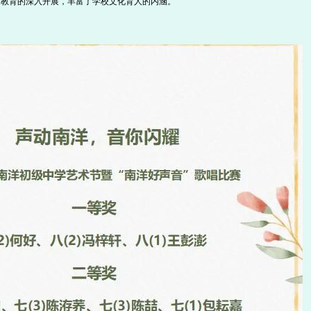
术教育的深入开展，丰富了学校文化育人的内涵。