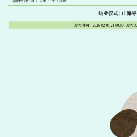
您的当前位置：
首页
>>学生频道
结业仪式 | 山
发布时间：2026-02-01 21:00: