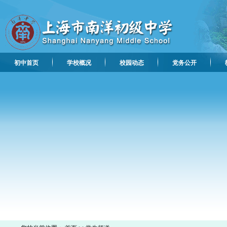
初中首页
学校概况
校园动态
党务公开