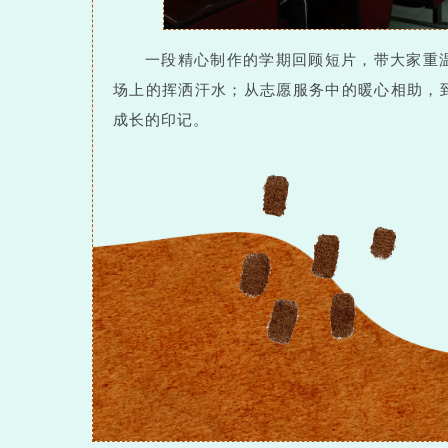
一段精心制作的学期回顾短片，带大家重
场上的挥洒汗水；从志愿服务中的暖心相助，
成长的印记。