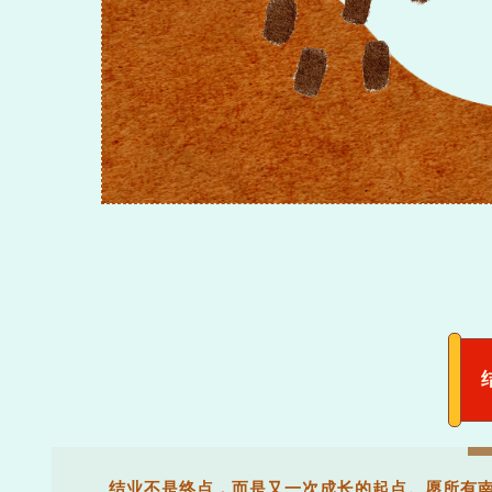
结业不是终点，而是又一次成长的起点。愿所有