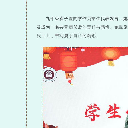
九年级崔子萱同学作为学生代表发言，她
及成为一名共青团员后的责任与感悟。她鼓励
沃土上，书写属于自己的精彩。