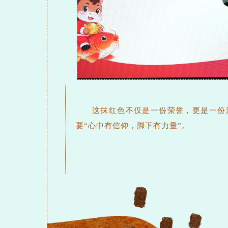
这抹红色不仅是一份荣誉，更是一份
要“心中有信仰，脚下有力量”。