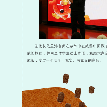
副校长范显涛老师在致辞中在致辞中回顾
成长旅程，并向全体学生送上寄语，勉励大家
成长，度过一个安全、充实、有意义的寒假。