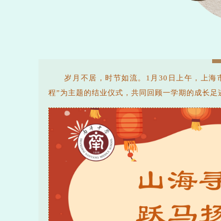
岁月不居，时节如流。1月30日上午，上
程”为主题的结业仪式，共同回顾一学期的成长足