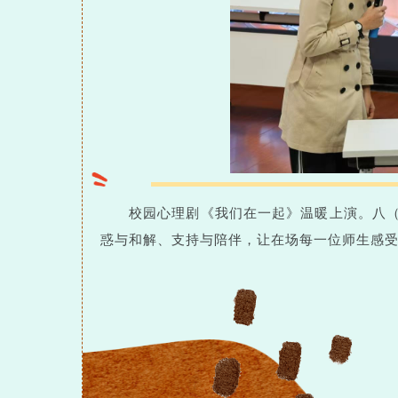
校园心理剧《我们在一起》温暖上演。八
惑与和解、支持与陪伴，让在场每一位师生感