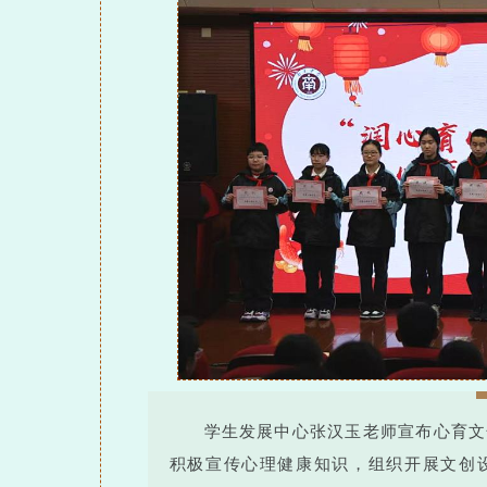
学生发展中心张汉玉老师宣布心育文
积极宣传心理健康知识，组织开展文创