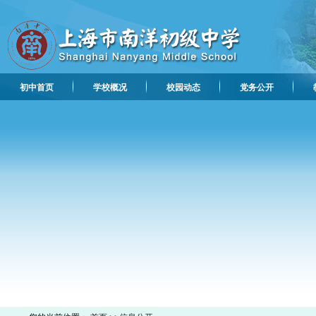
初中首页
学校概况
校园动态
党务公开