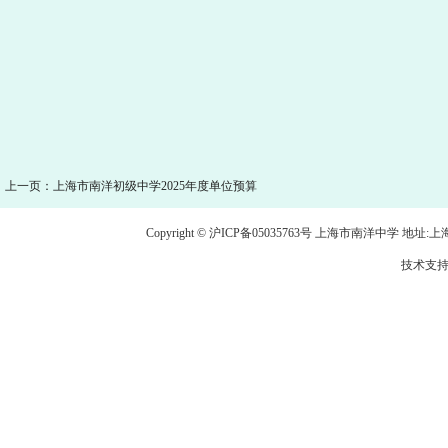
上一页：上海市南洋初级中学2025年度单位预算
Copyright © 沪ICP备05035763号 上海市南洋中学 地址:上海市龙
技术支持