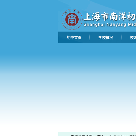
初中首页
学校概况
校