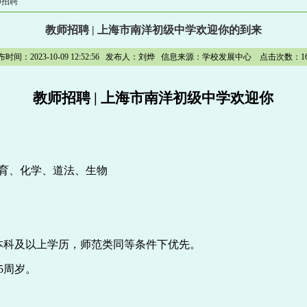
师招聘
教师招聘 | 上海市南洋初级中学欢迎你的到来
布时间：2023-10-09 12:52:56 发布人：刘烨 信息来源：学校发展中心 点击次数：
1
教师招聘 |
上海市南洋初级中学欢迎你
育、化学、道法、生物
制本科及以上学历，师范类同等条件下优先。
35周岁。