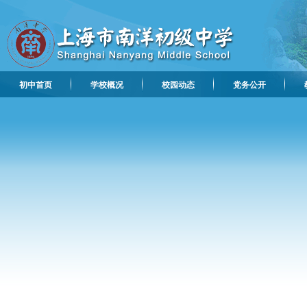
初中首页
学校概况
校园动态
党务公开