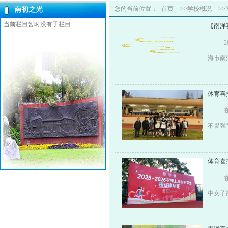
您的当前位置：
首页
>>学校概况
>
南初之光
当前栏目暂时没有子栏目
【南洋
海市南
本次比
比赛汇
体育喜
终保持
面对强
不畏强
弈。这
奖！同
来，上
（4）
体育喜
学子风采。
女子1
级中学微信
学在女
中女子
第五名
七年级
获第五
佳成绩