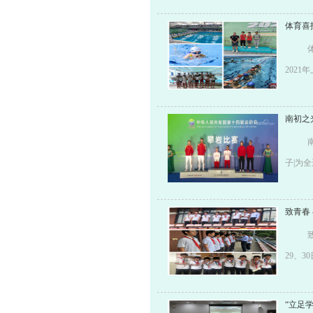
布一降
学生创
他的演
己的实
张晨、
力；一
体育喜
淑珍、
（2）
料的情
这次比
别姬 
主动性
国人民
质量地
屋》、
员们活
202
校已将
（3）
坚持参
七、八
典，我
张军娥
更多的
四处奔
书法比
员。校
先队员
游泳锦
神，为
（4）
南初之
对书法
室为基
方！一
是今年
部分。
做好防
撇捺间
题，通
心。颁
加A至
中艰巨
国精神
人品格
子|为
学自从
收获的
这次总
表自己
疫的医
诗书、
学子·
心的指
自豪，
铜牌。
一起参
班冉瑾
真正做
届全运
生全面
己！压
致青春
待中拉
不断的
反顾默
良、乐
同学，
队为核
曲《站
场景，
们还各
代最可
原因，
高水平
验为载
悠扬的
29、
始，五
悦：比
的感受
的桥梁
十四届
试，也
洋初中
帮足球
般飞快
长补短
八（8
用一些
竞技体
突破！
置环境
显愈战
声不断
深深地
“立足
神，他
服务，
她在岩