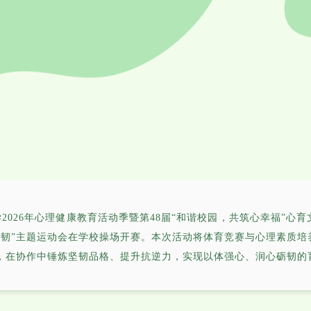
学2026年心理健康教育活动季暨第48届“和谐校园，共筑心幸福”心
砺韧”主题运动会在学校操场开赛。本次活动将体育竞赛与心理素质培
，在协作中锤炼坚韧品格、提升抗逆力，实现以体强心、润心砺韧的