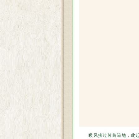
暖风拂过茵茵绿地，此