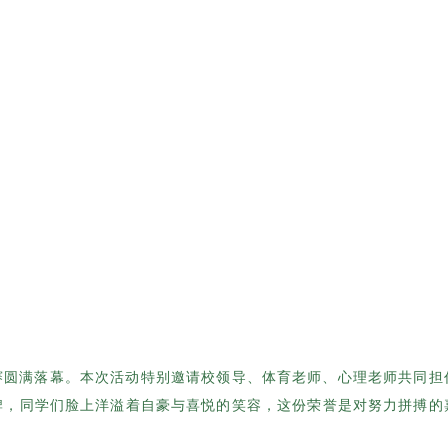
赛圆满落幕。本次活动特别邀请校领导、体育老师、心理老师共同担
牌，同学们脸上洋溢着自豪与喜悦的笑容，这份荣誉是对努力拼搏的