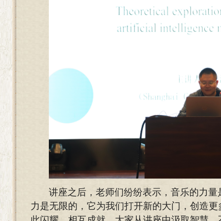
讲座之后，老师们纷纷表示，音乐的力量
力是无限的，它为我们打开新的大门，创造更
此闪耀，相互成就。大家从讲座中汲取智慧，