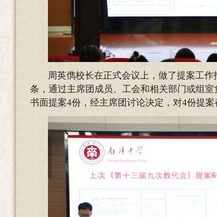
周英儁校长在正式会议上，做了提案工作
条，通过主席团成员、工会和相关部门或组室
书面提案4份，经主席团讨论决定，对4份提