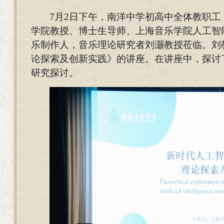
7
月2日下午，南洋中学初高中全体教职工
学院教授、博士生导师、上海音乐学院人工智
乐制作人，音乐理论研究者刘灏教授莅临。刘
论探索及创新实践》的讲座。在讲座中，探讨
研究探讨。