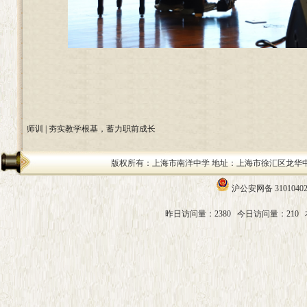
师训 | 夯实教学根基，蓄力职前成长
版权所有：上海市南洋中学 地址：上海市徐汇区龙华中路200号 邮编：
沪公安网备 31010402
昨日访问量：2380
今日访问量：210