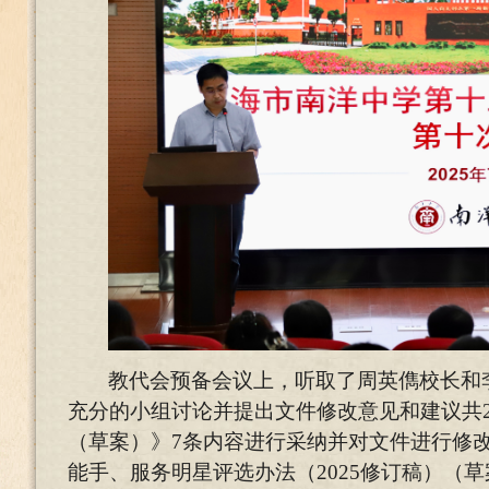
教代会预备会议上，听取了周英儁校长和
充分的小组讨论并提出文件修改意见和建议共
（草案）》7条内容进行采纳并对文件进行修
能手、服务明星评选办法（2025修订稿）（