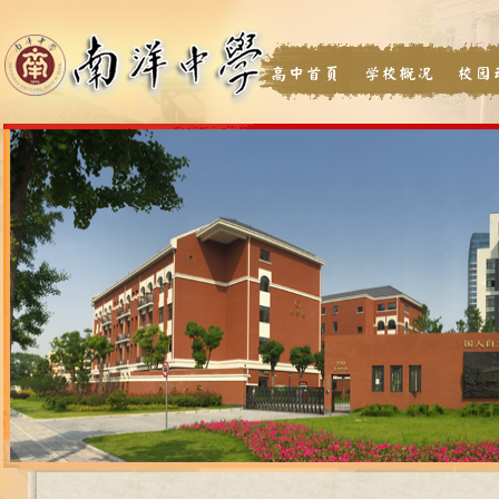
高中首页
学校概况
校园