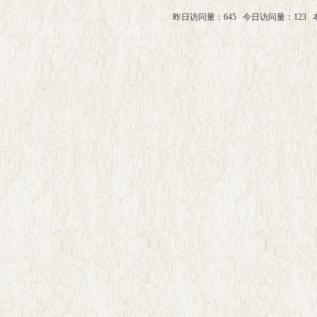
昨日访问量：645
今日访问量：123