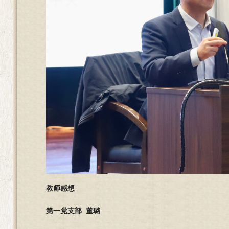
教师感想
第一党支部
董璐