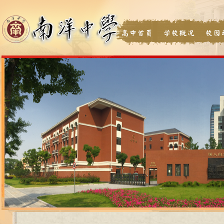
高中首页
学校概况
校园