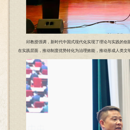
邱教授强调，新时代中国式现代化实现了理论与实践的创新
在实践层面，推动制度优势转化为治理效能，推动形成人类文