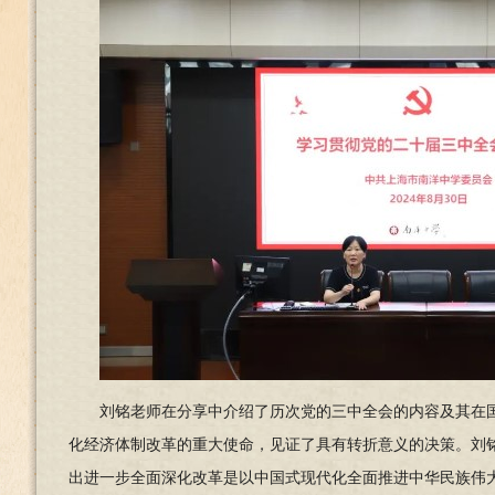
刘铭老师在分享中介绍了历次党的三中全会的内容及其在
化经济体制改革的重大使命，见证了具有转折意义的决策。刘铭
出进一步全面深化改革是以中国式现代化全面推进中华民族伟