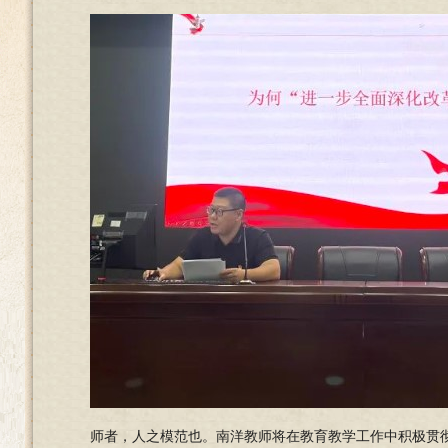
师者，人之模范也。南洋教师将在教育教学工作中积极贯