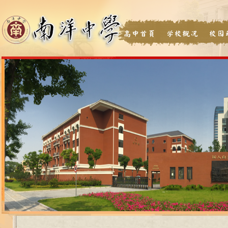
高中首页
学校概况
校园