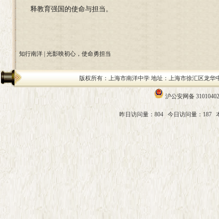
释教育强国的使命与担当。
知行南洋 | 光影映初心，使命勇担当
版权所有：上海市南洋中学 地址：上海市徐汇区龙华中路200号 邮编：
沪公安网备 31010402
昨日访问量：804
今日访问量：187