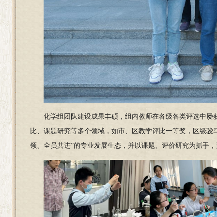
化学组团队建设成果丰硕，组内教师在各级各类评选中屡
比、课题研究等多个领域，如市、区教学评比一等奖，区级骏
领、全员共进”的专业发展生态，并以课题、评价研究为抓手