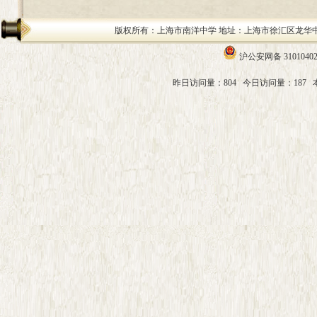
版权所有：上海市南洋中学 地址：上海市徐汇区龙华中路200号 邮编：
沪公安网备 31010402
昨日访问量：804
今日访问量：187