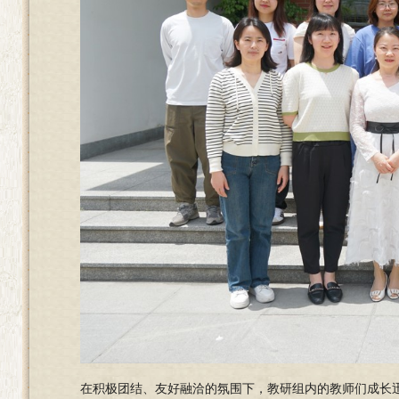
在积极团结、友好融洽的氛围下，教研组内的教师们成长迅