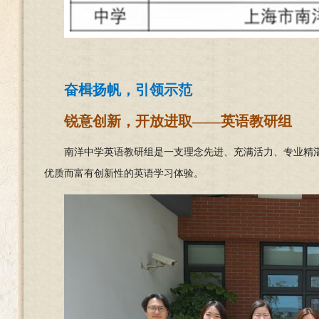
奋楫扬帆，引领示范
锐意创新，开放进取——英语教研组
南洋中学英语教研组是一支理念先进、充满活力、专业精湛
优质而富有创新性的英语学习体验。