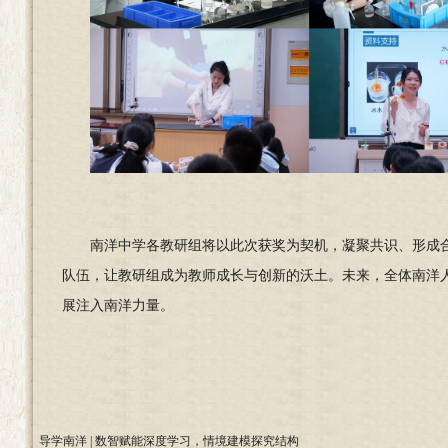
南洋中学各教研组将以此次获奖为契机，凝聚共识、形成合
队伍，让教研组成为教师成长与创新的沃土。未来，全体南洋
展注入南洋力量。
导学南洋 | 数智赋能深度学习，情境建模探究结构