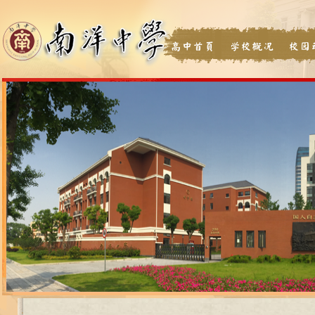
高中首页
学校概况
校园