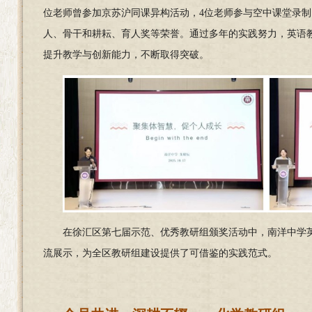
位老师曾参加京苏沪同课异构活动，4位老师参与空中课堂录制
人、骨干和耕耘、育人奖等荣誉。通过多年的实践努力，英语
提升教学与创新能力，不断取得突破。
在徐汇区第七届示范、优秀教研组颁奖活动中，南洋中学
流展示，为全区教研组建设提供了可借鉴的实践范式。