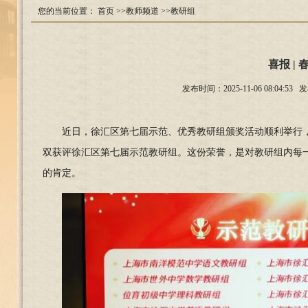
您的当前位置：
首页
>>教师频道
>>教研组
喜报 |
发布时间：2025-11-06 08:
近日，徐汇区第七届示范、优秀教研组颁奖活动顺利举行
双获评徐汇区第七届示范教研组。这份荣誉，是对教研组内每
的肯定。