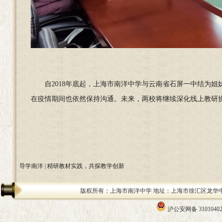
自2018年底起，上海市南洋中学与云南省石屏一中结为
在疫情期间也依然保持沟通。未来，两校将继续深化线上教研
导学南洋 | 精研教材实践，共探教学创新
版权所有：上海市南洋中学 地址：上海市徐汇区龙华中路200号 邮编：
沪公安网备 31010402