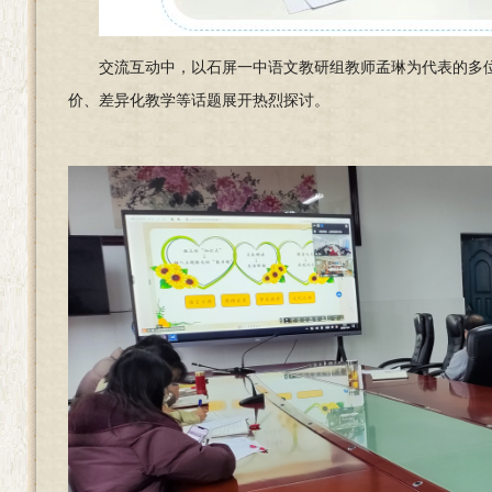
交流互动中，以石屏一中语文教研组教师孟琳为代表的多
价、差异化教学等话题展开热烈探讨。