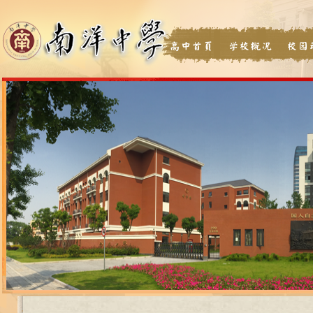
高中首页
学校概况
校园