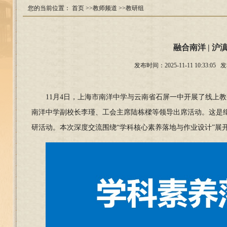
您的当前位置：
首页
>>教师频道
>>教研组
融合南洋 | 
发布时间：2025-11-11 10:
11
月4日，上海市南洋中学与云南省石屏一中开展了线上
南洋中学副校长李瑾、工会主席陆栋樑等领导出席活动。这是继
研活动。本次深度交流围绕“学科核心素养落地与作业设计”展