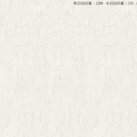
昨日访问量：2380
今日访问量：210