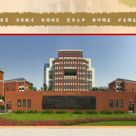
首页
学校概况
校园动态
党务公开
教师频道
学生频