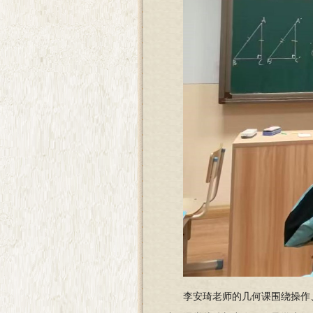
李安琦老师的几何课围绕操作