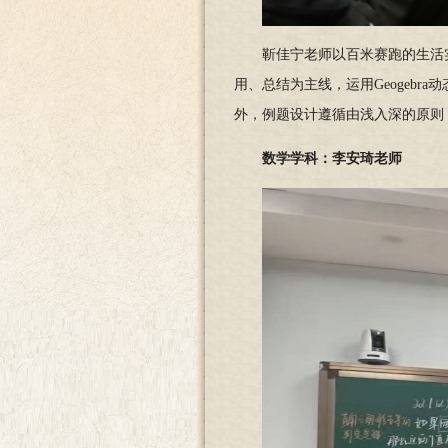
靳佳宁老师以百米赛跑的生活
用、总结为主线，运用Geogeb
外，例题设计遵循由浅入深的原则
数学学科：李安琦老师