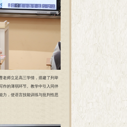
曹老师立足高三学情，搭建了列举
写作的薄弱环节。教学中引入同伴
能力，使语言技能训练与批判性思