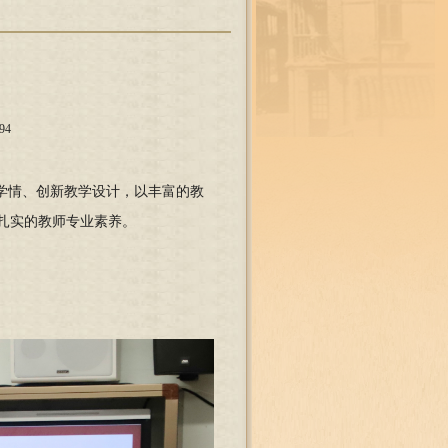
94
学情、创新教学设计，以丰富的教
扎实的教师专业素养。