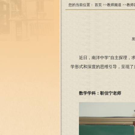
您的当前位置：
首页
>>教师频道
>>教师
发
近日，南洋中学“自主探理，
学形式和深度的思维引导，呈现了
数学学科：靳佳宁老师