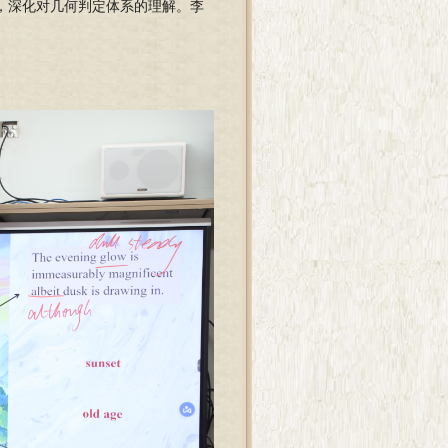
，深化对几何判定体系的理解。李