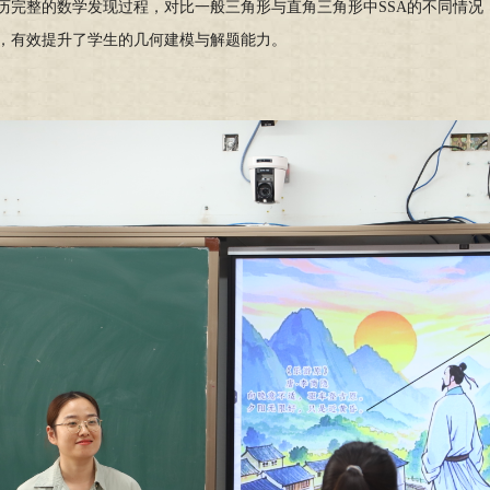
历完整的数学发现过程，对比一般三角形与直角三角形中SSA的不同情况
，有效提升了学生的几何建模与解题能力。