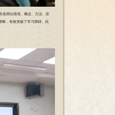
靳老师以情境、概念、方法、应
观清晰，有效突破了学习障碍。此