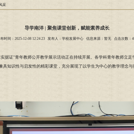
风采
导学南洋 | 聚焦课堂创新，赋能素养成长
布时间：2025-12-08 12:24:23 发布人：学校发展中心 信息来源：暂无 点击次数：
4
求实据证”青年教师公开教学展示活动正在持续开展。各学科青年教师立足
兼具知识性与启发性的精彩课堂，充分展现了以学生为中心的教学理念与