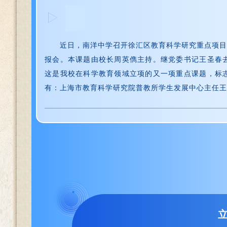
近日，南洋中学召开徐汇区教育科学研究重点项目
报会。本课题由校长周英儁主持。继党委书记王圣春
这是我校在科学教育领域立项的又一项重点课题，标
有：上海市教育科学研究院普教所学生发展中心主任王