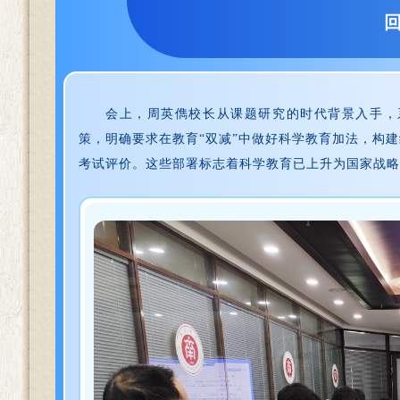
会上，周英儁校长从课题研究的时代背景入手，
策，明确要求在教育“双减”中做好科学教育加法，构
考试评价。这些部署标志着科学教育已上升为国家战略