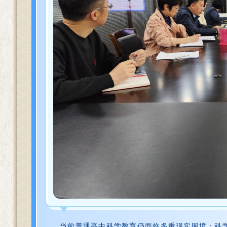
当前普通高中科学教育仍面临多重现实困境：科