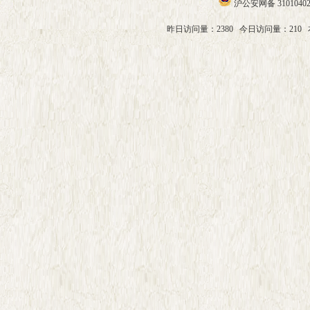
沪公安网备 31010402
昨日访问量：2380
今日访问量：210