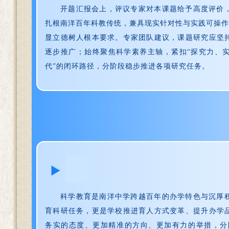
开题汇报会上，评议专家对本课题给予高度评价
扎根南洋百年科教传统，兼具现实针对性与实践可操作
显立德树人根本要求。专家团队建议，课题研究应坚
逐步推广；始终聚焦科学素养主轴，紧扣“探究力、实
代”的闭环路径，分阶段稳步推进各项研究任务。
科学教育是南洋中学跨越百年的办学特色与沉厚
育科研任务，更是学校推进育人方式变革、提升办学
务实的态度、更加精准的方向、更加有力的举措，分