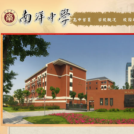
高中首页
学校概况
校园