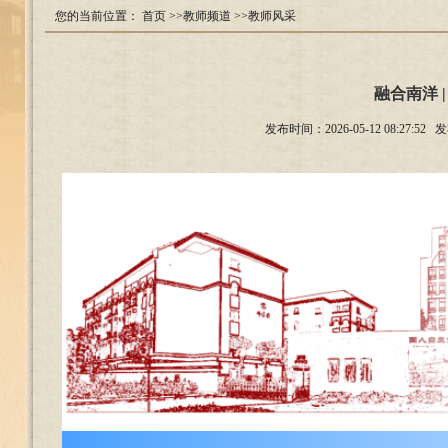
您的当前位置：
首页
>>教师频道
>>教师风采
融合南洋 
发布时间：2026-05-12 08: