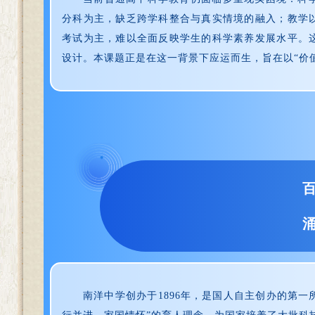
分科为主，缺乏跨学科整合与真实情境的融入；教学
考试为主，难以全面反映学生的科学素养发展水平。
设计。本课题正是在这一背景下应运而生，旨在以“价
南洋中学创办于1896年，是国人自主创办的第一