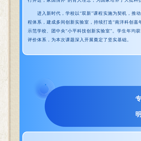
行并进，家国情怀”的育人理念，为国家培养了大批科
进入新时代，学校以“双新”课程实施为契机，推动
程体系，建成多间创新实验室，持续打造“南洋科创嘉
示范学校、团中央“小平科技创新实验室”。学生年均
评价体系，为本次课题深入开展奠定了坚实基础。