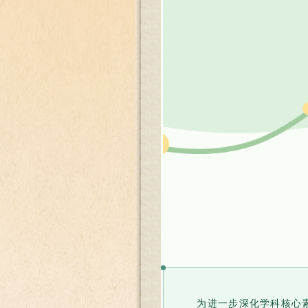
为进一步深化学科核心