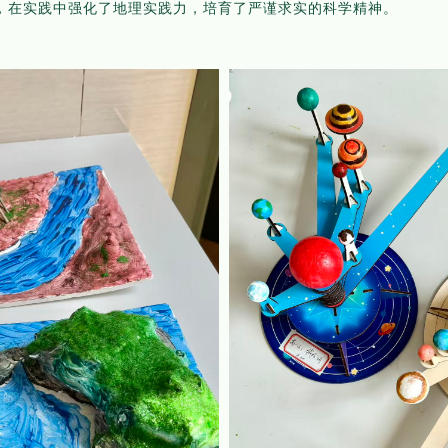
，在实践中强化了地理实践力，培育了严谨求实的科学精神。