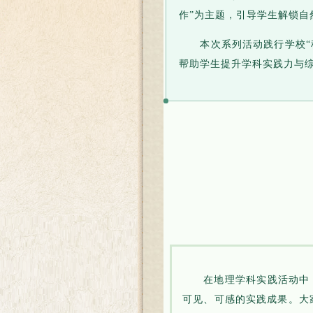
作”为主题，引导学生解锁自
本次系列活动践行学校“
帮助学生提升学科实践力与
在地理学科实践活动中
可见、可感的实践成果。大