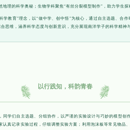
然地理的科学奥秘；生物学科聚焦“有丝分裂模型制作”，助力学生
科学教育”理念，以“做中学、创中悟”为核心，通过自主选题、合
综合思维，涵养科学态度与创新意识，充分展现南洋学子的科学精神
以行践知，科韵青春
，同学们自主选题、分组协作，以严谨的实验设计与巧妙的模型创
家认真记录实验过程，仔细调整实验方案；利用泡沫板等常见物品、