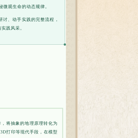
探秘微观生命的动态规律。
作研讨、动手实践的完整流程，
与实践风采。
作，将抽象的地理原理转化为
3D打印等现代手段，在模型