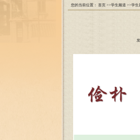
您的当前位置：
首页
>>学生频道
>>学生
发