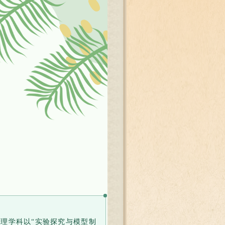
理学科以“实验探究与模型制