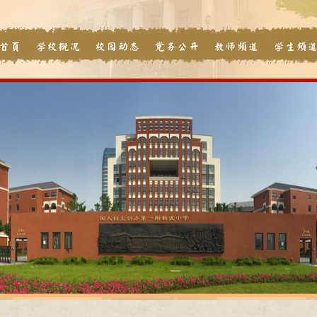
首页
学校概况
校园动态
党务公开
教师频道
学生频