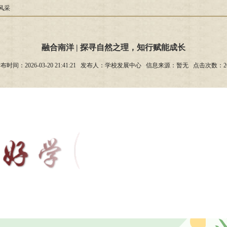
风采
融合南洋 | 探寻自然之理，知行赋能成长
布时间：2026-03-20 21:41:21 发布人：学校发展中心 信息来源：暂无 点击次数：
2