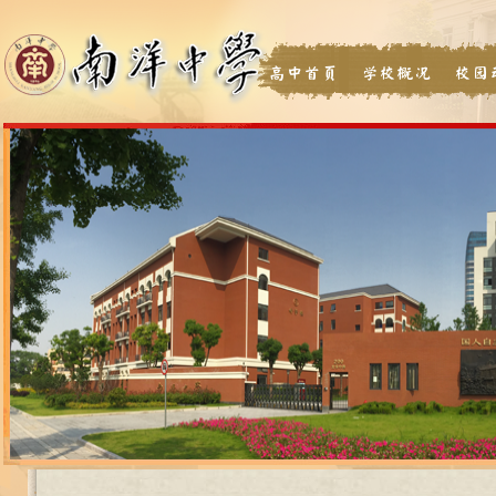
高中首页
学校概况
校园