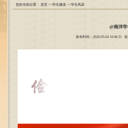
您的当前位置：
首页
>>学生频道
>>学生风采
@南洋学
发布时间：2026-05-04 10: