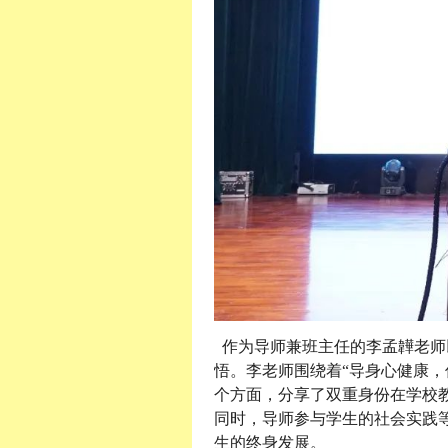
作为导师兼班主任的李孟韡老师以
悟。李老师围绕着“导身心健康，
个方面，分享了双重身份在学校
同时，导师参与学生的社会实践
生的终身发展。