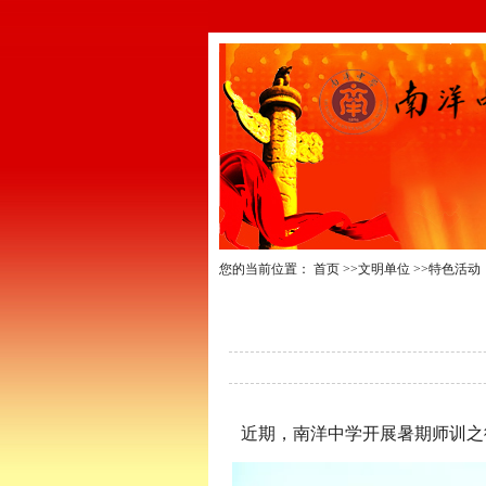
您的当前位置：
首页
>>文明单位
>>特色活动
近期，南洋中学开展暑期师训之