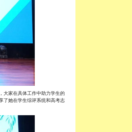
，大家在具体工作中助力学生的
分享了她在学生综评系统和高考志