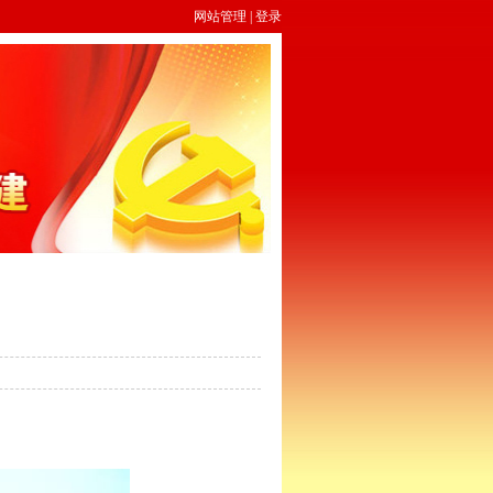
网站管理
|
登录