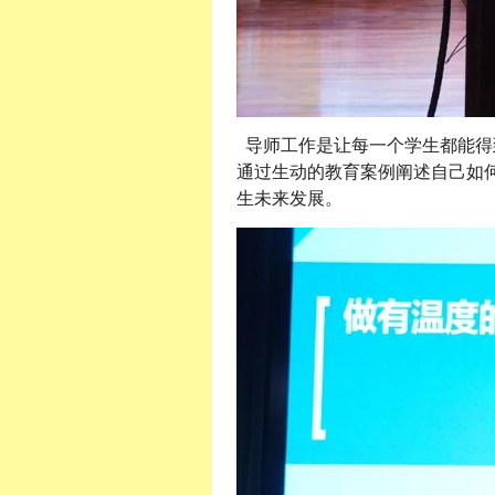
导师工作是让每一个学生都能得
通过生动的教育案例阐述自己如
生未来发展。