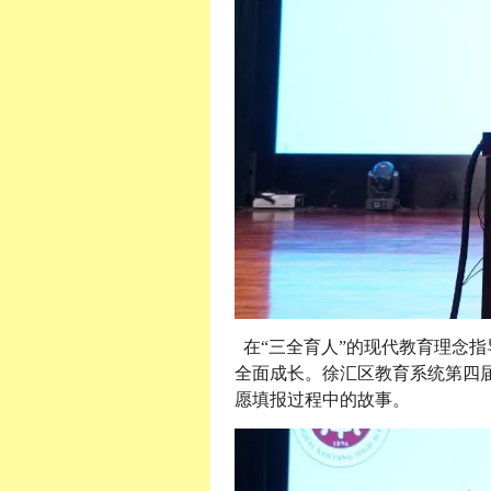
在“三全育人”的现代教育理念
全面成长。徐汇区教育系统第四届
愿填报过程中的故事。