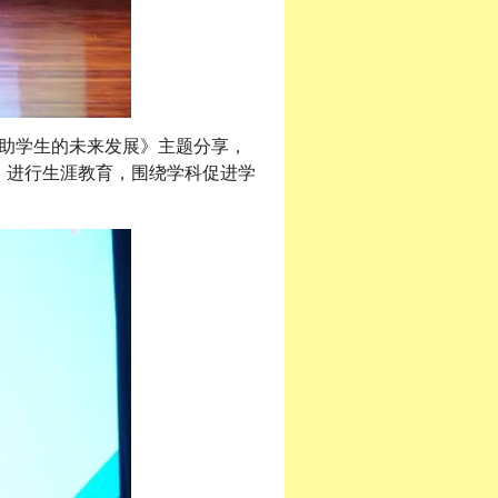
助学生的未来发展》主题分享，
，进行生涯教育，围绕学科促进学