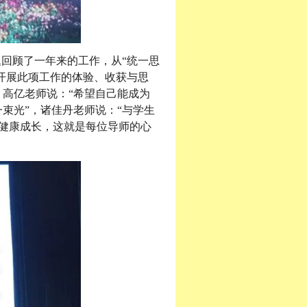
题回顾了一年来的工作，从“统一思
级开展此项工作的体验、收获与思
：高亿老师说：“希望自己能成为
束光”，诸佳丹老师说：“与学生
健康成长，这就是每位导师的心