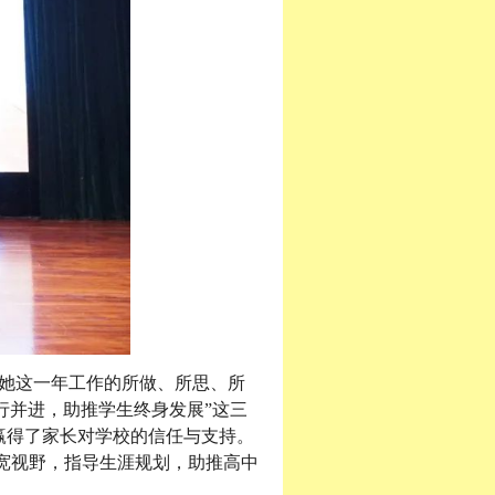
了她这一年工作的所做、所思、所
行并进，助推学生终身发展”这三
赢得了家长对学校的信任与支持。
宽视野，指导生涯规划，助推高中