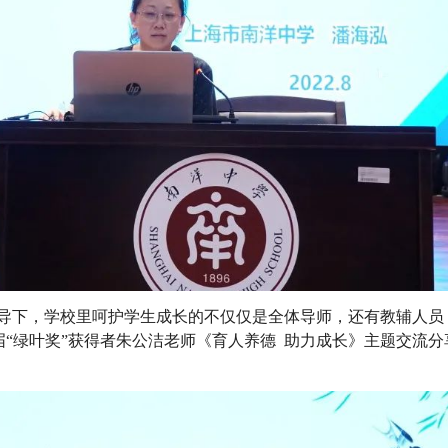
指导下，学校里呵护学生成长的不仅仅是全体导师，还有教辅人员
“绿叶奖”获得者朱公洁老师《育人养德 助力成长》主题交流