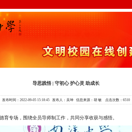
导思践悟 | 守初心 护心灵 助成长
发布时间：2022-09-05 15:18:45 发布人：吴坤 信息来源：胡 敏 点击次数：
6510
德育专场，围绕全员导师制工作，共同分享收获与感悟。