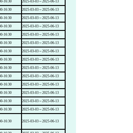
-16:30
2025-03-03～2025-06-13
-16:30
2025-03-03～2025-06-13
-16:30
2025-03-03～2025-06-13
-16:30
2025-03-03～2025-06-13
-16:30
2025-03-03～2025-06-13
-16:30
2025-03-03～2025-06-13
-16:30
2025-03-03～2025-06-13
-16:30
2025-03-03～2025-06-13
-16:30
2025-03-03～2025-06-13
-16:30
2025-03-03～2025-06-13
-16:30
2025-03-03～2025-06-13
-16:30
2025-03-03～2025-06-13
-16:30
2025-03-03～2025-06-13
-16:30
2025-03-03～2025-06-13
-16:30
2025-03-03～2025-06-13