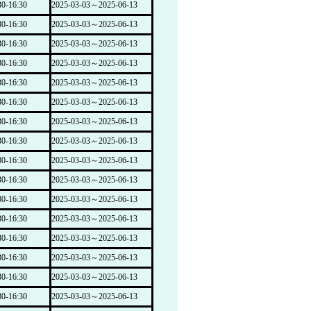
-16:30
2025-03-03～2025-06-13
-16:30
2025-03-03～2025-06-13
-16:30
2025-03-03～2025-06-13
-16:30
2025-03-03～2025-06-13
-16:30
2025-03-03～2025-06-13
-16:30
2025-03-03～2025-06-13
-16:30
2025-03-03～2025-06-13
-16:30
2025-03-03～2025-06-13
-16:30
2025-03-03～2025-06-13
-16:30
2025-03-03～2025-06-13
-16:30
2025-03-03～2025-06-13
-16:30
2025-03-03～2025-06-13
-16:30
2025-03-03～2025-06-13
-16:30
2025-03-03～2025-06-13
-16:30
2025-03-03～2025-06-13
-16:30
2025-03-03～2025-06-13