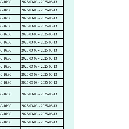
-16:30
2025-03-03～2025-06-13
-16:30
2025-03-03～2025-06-13
-16:30
2025-03-03～2025-06-13
-16:30
2025-03-03～2025-06-13
-16:30
2025-03-03～2025-06-13
-16:30
2025-03-03～2025-06-13
-16:30
2025-03-03～2025-06-13
-16:30
2025-03-03～2025-06-13
-16:30
2025-03-03～2025-06-13
-16:30
2025-03-03～2025-06-13
-16:30
2025-03-03～2025-06-13
-16:30
2025-03-03～2025-06-13
-16:30
2025-03-03～2025-06-13
-16:30
2025-03-03～2025-06-13
-16:30
2025-03-03～2025-06-13