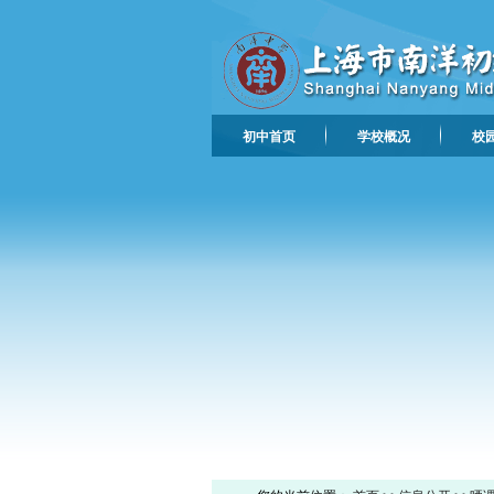
初中首页
学校概况
校