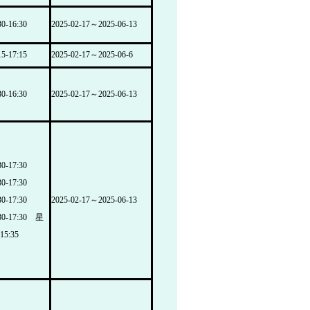
-16:30
2025-02-17～2025-06-13
-17:15
2025-02-17～2025-06-6
-16:30
2025-02-17～2025-06-13
-17:30
-17:30
-17:30
2025-02-17～2025-06-13
0-17:30 星
15:35