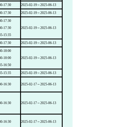
-17:30
2025-02-19～2025-06-13
-17:30
2025-02-19～2025-06-13
-17:30
-17:30
2025-02-19～2025-06-13
-15:35
-17:30
2025-02-19～2025-06-13
-18:00
-18:00
2025-02-19～2025-06-13
-16:50
-15:35
2025-02-19～2025-06-13
-16:30
2025-02-17～2025-06-13
-16:30
2025-02-17～2025-06-13
-16:30
2025-02-17～2025-06-13