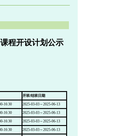
务课程开设计划公示
开班/结班日期
-16:30
2025-03-03～2025-06-13
-16:30
2025-03-03～2025-06-13
-16:30
2025-03-03～2025-06-13
-16:30
2025-03-03～2025-06-13