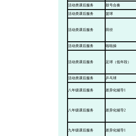
活动类课后服务
鼓号合奏
活动类课后服务
篮球
活动类课后服务
田径
活动类课后服务
啦啦操
活动类课后服务
足球（低年段）
活动类课后服务
乒乓球
八年级课后服务
差异化辅导1
八年级课后服务
差异化辅导2
九年级课后服务
差异化辅导1