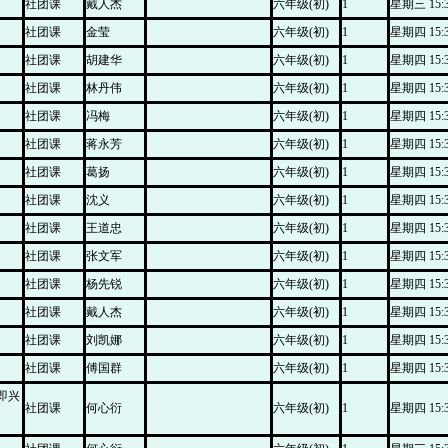
社团课
戴人杰
六年级(初)
1
星期三 15:30
社团课
金莹
六年级(初)
1
星期四 15:30
社团课
胡建华
六年级(初)
1
星期四 15:30
社团课
林丹伟
六年级(初)
1
星期四 15:30
社团课
冯梅
六年级(初)
1
星期四 15:30
社团课
蒋永芳
六年级(初)
1
星期四 15:30
社团课
葛扬
六年级(初)
1
星期四 15:30
社团课
沈义
六年级(初)
1
星期四 15:30
社团课
王道忠
六年级(初)
1
星期四 15:30
社团课
张文军
六年级(初)
1
星期四 15:30
社团课
杨先锐
六年级(初)
1
星期四 15:30
社团课
戴人杰
六年级(初)
1
星期四 15:30
社团课
刘凯娜
六年级(初)
1
星期四 15:30
社团课
傅国群
六年级(初)
1
星期四 15:30
即兴
社团课
何心衍
六年级(初)
1
星期四 15:30