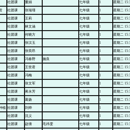
社团课
董娟
七年级
1
星期二 15:30
赏
社团课
张瑞瑾
七年级
1
星期二 15:30
社团课
王莉
七年级
1
星期二 15:30
社团课
林文涵
七年级
1
星期二 15:30
社团课
何晓方
七年级
1
星期二 15:30
社团课
张汉玉
七年级
1
星期二 15:30
社团课
张奕昂
七年级
1
星期二 15:30
社团课
冯春野
施良
七年级
1
星期二 15:30
社团课
王世君
七年级
1
星期二 15:30
社团课
冯梅
七年级
1
星期二 15:30
社团课
张文军
七年级
1
星期二 15:30
社团课
蒋永芳
七年级
1
星期二 15:30
社团课
葛扬
七年级
1
星期二 15:30
种植
社团课
刘烨
七年级
1
星期二 15:30
社团课
沈义
七年级
1
星期二 15:30
社团课
赵倩
毛祎雯
七年级
1
星期二 15:30