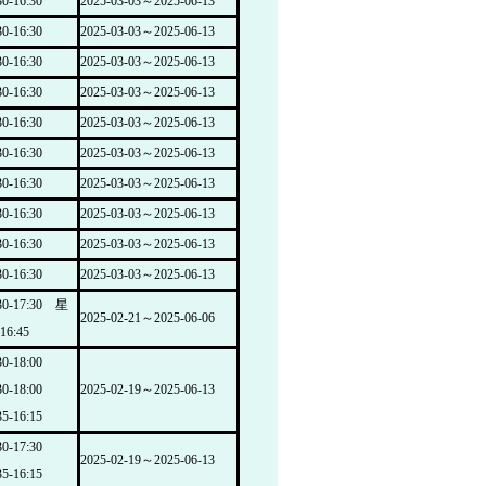
-16:30
2025-03-03～2025-06-13
-16:30
2025-03-03～2025-06-13
-16:30
2025-03-03～2025-06-13
-16:30
2025-03-03～2025-06-13
-16:30
2025-03-03～2025-06-13
-16:30
2025-03-03～2025-06-13
-16:30
2025-03-03～2025-06-13
-16:30
2025-03-03～2025-06-13
-16:30
2025-03-03～2025-06-13
-16:30
2025-03-03～2025-06-13
0-17:30 星
2025-02-21～2025-06-06
16:45
-18:00
-18:00
2025-02-19～2025-06-13
-16:15
-17:30
2025-02-19～2025-06-13
-16:15