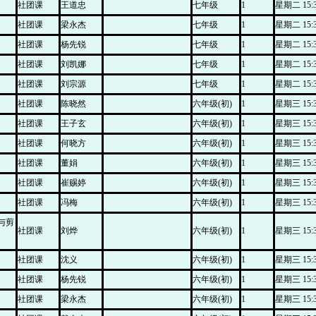
社团课
王道忠
七年级
1
星期二 15:30
社团课
梁永杰
七年级
1
星期二 15:30
社团课
杨先锐
七年级
1
星期二 15:30
社团课
刘凯娜
七年级
1
星期二 15:30
社团课
刘宗源
七年级
1
星期二 15:30
社团课
陈晓然
六年级(初)
1
星期三 15:30
社团课
王子玄
六年级(初)
1
星期三 15:30
社团课
何晓方
六年级(初)
1
星期三 15:30
社团课
董娟
六年级(初)
1
星期三 15:30
社团课
崔赐婷
六年级(初)
1
星期三 15:30
社团课
冯梅
六年级(初)
1
星期三 15:30
与剪
社团课
刘烨
六年级(初)
1
星期三 15:30
社团课
沈义
六年级(初)
1
星期三 15:30
社团课
杨先锐
六年级(初)
1
星期三 15:30
社团课
梁永杰
六年级(初)
1
星期三 15:30