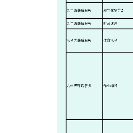
九年级课后服务
差异化辅导2
九年级课后服务
时政速递
活动类课后服务
体育活动
六年级课后服务
作业辅导