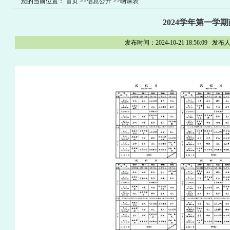
您的当前位置：
首页
>>信息公开
>>晒课表
2024学年第一学期
发布时间：2024-10-21 18:56:0