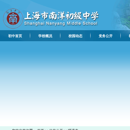
初中首页
学校概况
校园动态
党务公开