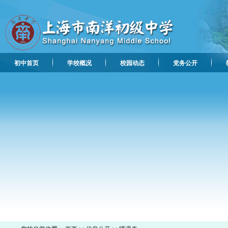
初中首页
学校概况
校园动态
党务公开