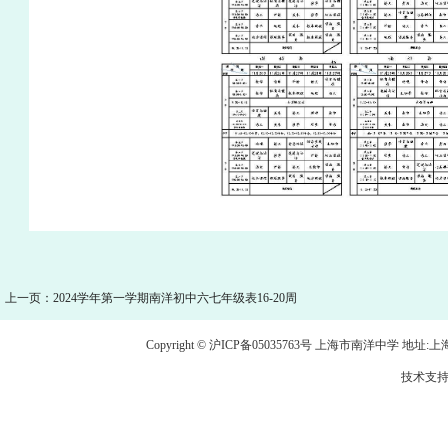
上一页：2024学年第一学期南洋初中六七年级表16-20周
Copyright © 沪ICP备05035763号 上海市南洋中学 地址:上海市龙
技术支持