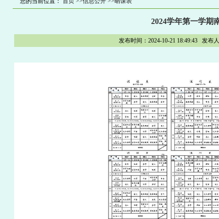
您的当前位置：
首页
>>信息公开
>>晒课表
2024学年第一学期
发布时间：2024-10-21 18:49:4