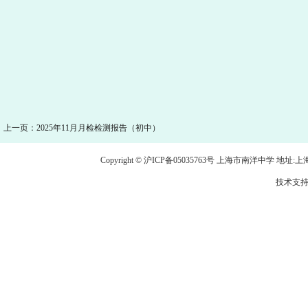
上一页：2025年11月月检检测报告（初中）
Copyright © 沪ICP备05035763号 上海市南洋中学 地址:上海市龙
技术支持