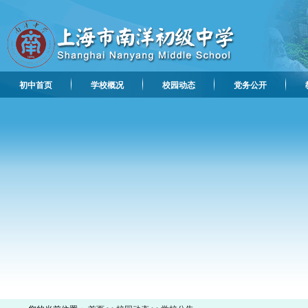
初中首页
学校概况
校园动态
党务公开